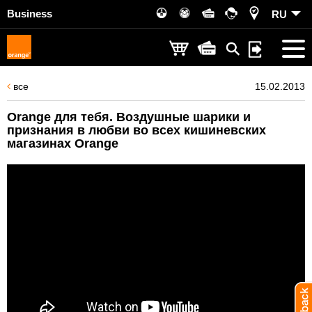
Business
RU
все
15.02.2013
Orange для тебя. Воздушные шарики и
признания в любви во всех кишиневских
магазинах Orange