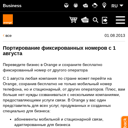
Business
RU
все
01.08.2013
Портирование фиксированных номеров с 1
августа
Переведите бизнес в Orange и сохраните бесплатно
фиксированный номер от другого оператора
С 1 августа любая компания по стране может перейти на
Orange, сохранив бесплатно не только мобильный номер
телефона, но и стационарный, от других операторов. Плюс, вам
больше нет нужды созваниваться с несколькими компаниями,
предоставляющими услуги связи. В Orange у вас один
представитель для всех услуг, продуманных и созданных
специально для бизнеса:
абонементы мобильной и стационарной связи,
адаптированные для бизнеса