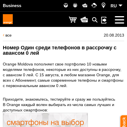
Business
RU
все
20.08.2013
Номер Один среди телефонов в рассрочку с
авансом 0 лей
Orange Moldova пополняет свое портфолио 10 новыми
моделями телефонов, некоторые из них доступны в рассрочку,
с авансом 0 лей. С 15 августа, в любом магазине Orange, для
всех с Абонемент, самые современные телефоны и смартфоны
с первоначальным авансом 0 лей.
Приходите, знакомьтесь, тестируйте и сразу же пользуйтесь
В Orange каждый волен выбирать из числа самых лучших и
доступных смартфонов: