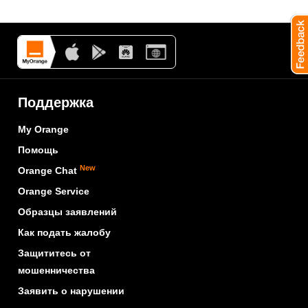
Поддержка
My Orange
Помощь
New
Orange Chat
Orange Service
Образцы заявлений
Как подать жалобу
Защититесь от
мошенничества
Заявить о нарушении