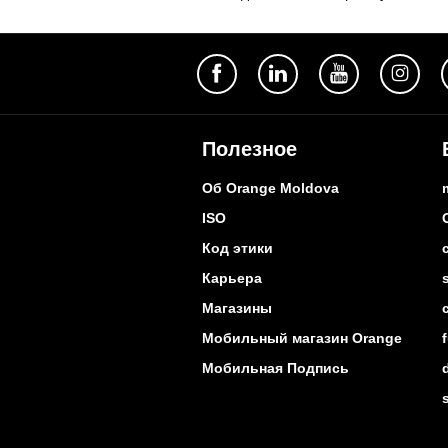
Полезное
Об Orange Moldova
ISO
Код этики
Карьера
Магазины
Мобильный магазин Orange
Мобильная Подпись