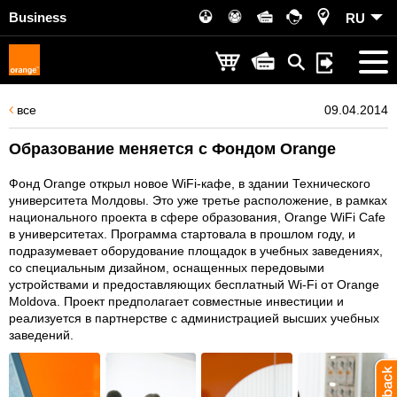
Business
RU
все
09.04.2014
Образование меняется с Фондом Orange
Фонд Orange открыл новое WiFi-кафе, в здании Технического
университета Молдовы. Это уже третье расположение, в рамках
национального проекта в сфере образования, Orange WiFi Cafe
в университетах. Программа стартовала в прошлом году, и
подразумевает оборудование площадок в учебных заведениях,
со специальным дизайном, оснащенных передовыми
устройствами и предоставляющих бесплатный Wi-Fi от Orange
Moldova. Проект предполагает совместные инвестиции и
реализуется в партнерстве с администрацией высших учебных
заведений.