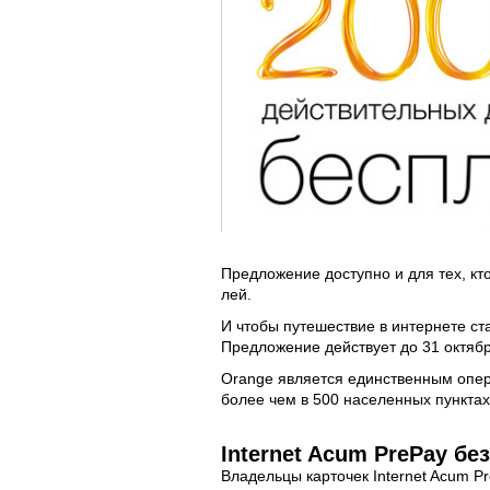
Предложение доступно и для тех, кто
лей.
И чтобы путешествие в интернете ст
Предложение действует до 31 октябр
Orange является единственным опер
более чем в 500 населенных пунктах
Internet Acum PrePay бе
Владельцы карточек Internet Acum Pr