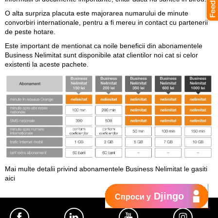
O alta surpriza placuta este majorarea numarului de minute
convorbiri internationale, pentru a fi mereu in contact cu partenerii
de peste hotare.
Este important de mentionat ca noile beneficii din abonamentele
Business Nelimitat sunt disponibile atat clientilor noi cat si celor
existenti la aceste pachete.
Mai multe detalii privind abonamentele Business Nelimitat le gasiti
aici
Djingo
Спроси у