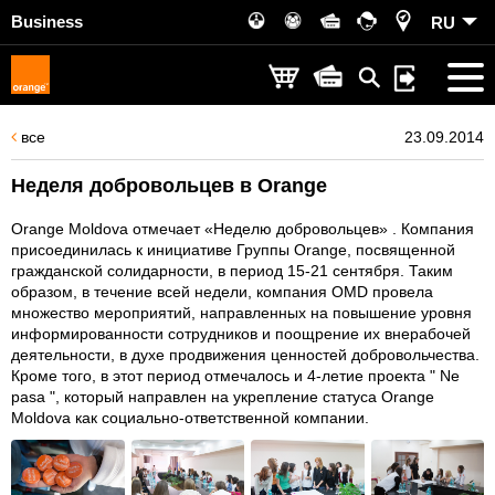
Business
RU
все
23.09.2014
Неделя добровольцев в Orange
Orange Moldova отмечает «Неделю добровольцев» . Компания
присоединилась к инициативе Группы Orange, посвященной
гражданской солидарности, в период 15-21 сентября. Таким
образом, в течение всей недели, компания OMD провела
множество мероприятий, направленных на повышение уровня
информированности сотрудников и поощрение их внерабочей
деятельности, в духе продвижения ценностей добровольчества.
Кроме того, в этот период отмечалось и 4-летие проекта " Ne
pasa ", который направлен на укрепление статуса Orange
Moldova как социально-ответственной компании.