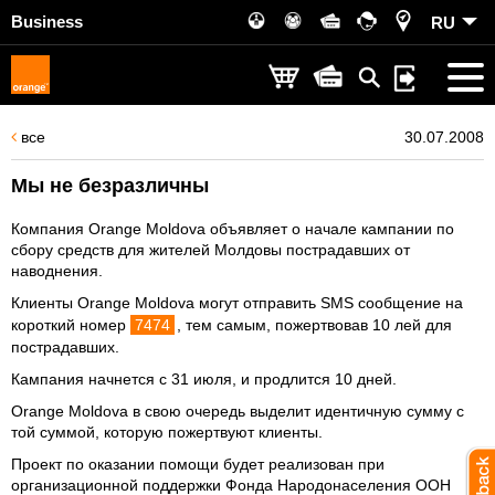
Business
RU
все
30.07.2008
Мы не безразличны
Компания Orange Moldova объявляет о начале кампании по
сбору средств для жителей Молдовы пострадавших от
наводнения.
Клиенты Orange Moldova могут отправить SMS сообщение на
короткий номер
7474
, тем самым, пожертвовав 10 лей для
пострадавших.
Кампания начнется с 31 июля, и продлится 10 дней.
Orange Moldova в свою очередь выделит идентичную сумму с
той суммой, которую пожертвуют клиенты.
Проект по оказании помощи будет реализован при
организационной поддержки Фонда Народонаселения ООН