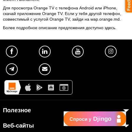
Для просмотра Orange TV с телефона Android или iPhone,
скачай приложение
Orange TV
. Если у тебя другой телефон,
совместимый с услугой Orange TV, зайди на wap.orange.md.
Более подробное описание предложения доступно
здесь
.
Полезное
Djingo
Спроси у
Об Orange Moldova
Веб-сайты
ISO