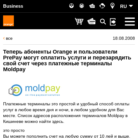
Business
RU
все
18.08.2008
Теперь абоненты Orange и пользователи
PrePay могут оплатить услуги и перезарядить
свой счет через платежные терминалы
Moldpay
Платежные терминалы это простой и удобный способ оплаты
услуг в любое время дня и ночи, в любом удобном для Вас
месте. Список адресов расположения терминалов Moldpay в
Кишиневе можно найти
здесь
.
это просто
Вы можете пополнить счет на любую сумму от 10 лей и выше.