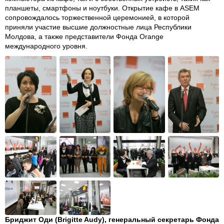
планшеты, смартфоны и ноутбуки. Открытие кафе в ASEM
сопровождалось торжественной церемонией, в которой
приняли участие высшие должностные лица Республики
Молдова, а также представители Фонда Orange
международного уровня.
Бриджит Оди (Brigitte Audy), генеральный секретарь Фонда