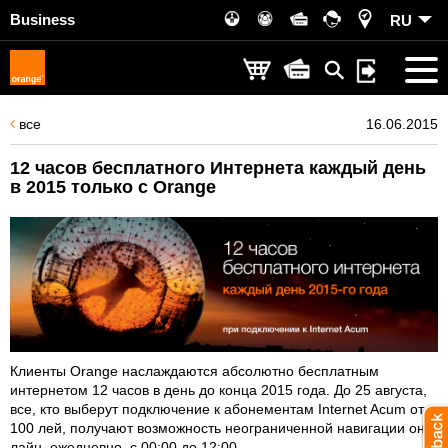
Business
RU
все
16.06.2015
12 часов бесплатного Интернета каждый день
в 2015 только с Orange
Клиенты Orange наслаждаются абсолютно бесплатным
интернетом 12 часов в день до конца 2015 года. До 25 августа,
все, кто выберут подключение к абонементам Internet Acum от
100 лей, получают возможность неограниченной навигации он-
лайн, ежедневно, с 00:00 до 12:00.