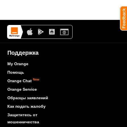
Поддержка
My Orange
Помощь
New
Orange Chat
Orange Service
Образцы заявлений
Как подать жалобу
Защититесь от
мошенничества