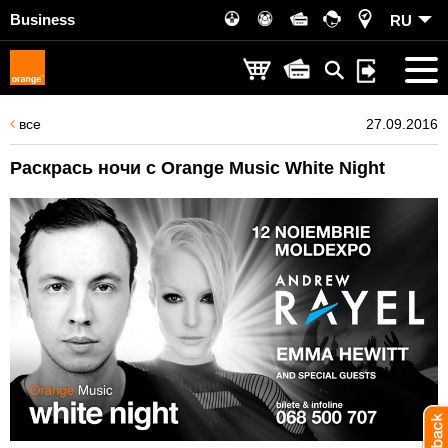
Business
RU
все
27.09.2016
Раскрась ночи с Orange Music White Night