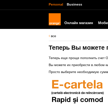
Personal
Business
Онлайн магазин
Моби
все
Теперь Вы можете п
Теперь еще проще пополнить счет O
Вы можете их приобрести в любом к
Просто выберите необходимую сумм