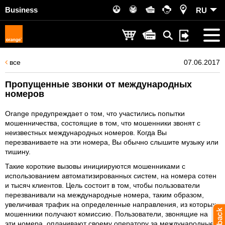
Business
RU
все
07.06.2017
Пропущенные звонки от международных
номеров
Orange предупреждает о том, что участились попытки
мошенничества, состоящие в том, что мошенники звонят с
неизвестных международных номеров. Когда Вы
перезваниваете на эти номера, Вы обычно слышите музыку или
тишину.
Такие короткие вызовы инициируются мошенниками с
использованием автоматизированных систем, на номера сотен
и тысяч клиентов. Цель состоит в том, чтобы пользователи
перезванивали на международные номера, таким образом,
увеличивая трафик на определенные направления, из которых
мошенники получают комиссию. Пользователи, звонящие на
эти номера, оплачивают своему оператору за международные