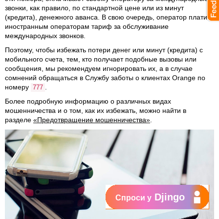
звонки, как правило, по стандартной цене или из минут
(кредита), денежного аванса. В свою очередь, оператор платит
иностранным операторам тариф за обслуживание
международных звонков.
Поэтому, чтобы избежать потери денег или минут (кредита) с
мобильного счета, тем, кто получает подобные вызовы или
сообщения, мы рекомендуем игнорировать их, а в случае
сомнений обращаться в Службу заботы о клиентах Orange по
номеру
.
777
Более подробную информацию о различных видах
мошенничества и о том, как их избежать, можно найти в
разделе
«Предотвращение мошенничества»
.
Djingo
Спроси у