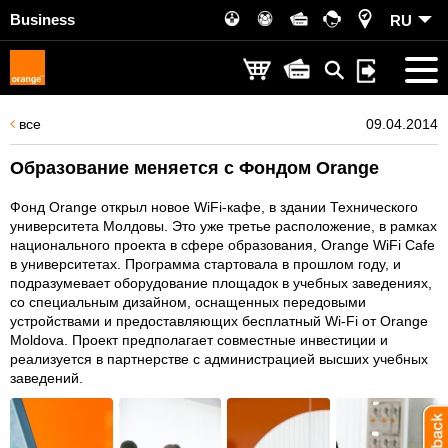
Business
RU
все
09.04.2014
Образование меняется с Фондом Orange
Фонд Orange открыл новое WiFi-кафе, в здании Технического
университета Молдовы. Это уже третье расположение, в рамках
национального проекта в сфере образования, Orange WiFi Cafe
в университетах. Программа стартовала в прошлом году, и
подразумевает оборудование площадок в учебных заведениях,
со специальным дизайном, оснащенных передовыми
устройствами и предоставляющих бесплатный Wi-Fi от Orange
Moldova. Проект предполагает совместные инвестиции и
реализуется в партнерстве с администрацией высших учебных
заведений.