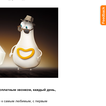
сплатным звонком, каждый день,
же к самым любимым, с первым