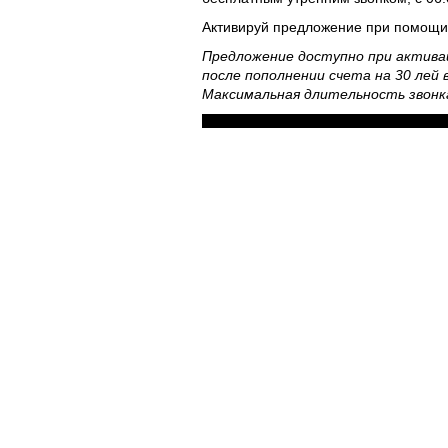
Активируй предложение при помощ
Предложение доступно при активаци
после пополнении счета на 30 лей 
Максимальная длительность звонка