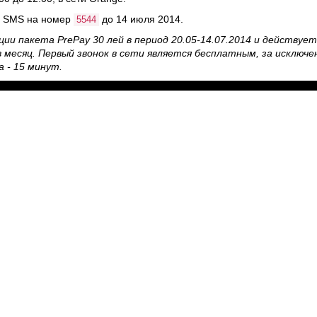
и SMS на номер
до 14 июля 2014.
5544
и пакета PrePay 30 лей в период 20.05-14.07.2014 и действует 
в месяц. Первый звонок в сети является бесплатным, за исключе
 - 15 минут.