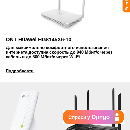
ONT Huawei HG8145X6-10
Для максимально комфортного использования
интернета доступна скорость до 940 Мбит/с через
кабель и до 500 Мбит/с через Wi-Fi.
Подробности
Djingo
Спроси у