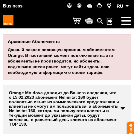
Business
RU
Архивные Абонементы
Данный раздел посвящен архивным абонементам
Orange. В настоящий момент подключение на эти
абонементы не производится, но абоненты,
подключившиеся ранее, могут найти здесь всю
необходимую информацию о своем тарифе.
Orange Moldova доводит до Вашего сведения, что
с 15.02.2023 абонемент Nelimitat 160 будет
полностью изъят из коммерческого предложения и
клиенты не смогут им пользоваться, а абонементы
Nelimitat 160, которыми пользуются клиенты в
текущий момент до указанной даты, будут
заменены в расчетный день клиента на абонемент
TOP 190.