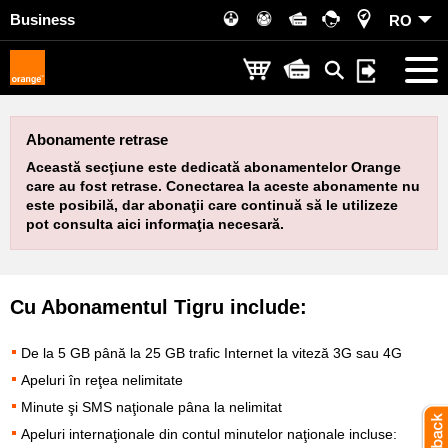
Business
RO
Abonamente retrase
Această secţiune este dedicată abonamentelor Orange
care au fost retrase. Conectarea la aceste abonamente nu
este posibilă, dar abonaţii care continuă să le utilizeze
pot consulta aici informaţia necesară.
Cu Abonamentul Tigru include:
De la 5 GB până la 25 GB trafic Internet la viteză 3G sau 4G
Apeluri în reţea nelimitate
Minute şi SMS naţionale pâna la nelimitat
Apeluri internaţionale din contul minutelor naţionale incluse: