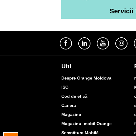
Servicii 
Util
Despre Orange Moldova
ISO
Cod de etică
Cariera
Magazine
Magazinul mobil Orange
Semnătura Mobilă