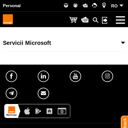
Personal
RO
Servicii Microsoft