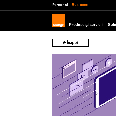
Personal
Business
Produse și servicii
Solu
Înapoi