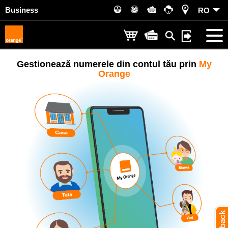
Business
RO
Gestionează numerele din contul tău prin
My
Orange