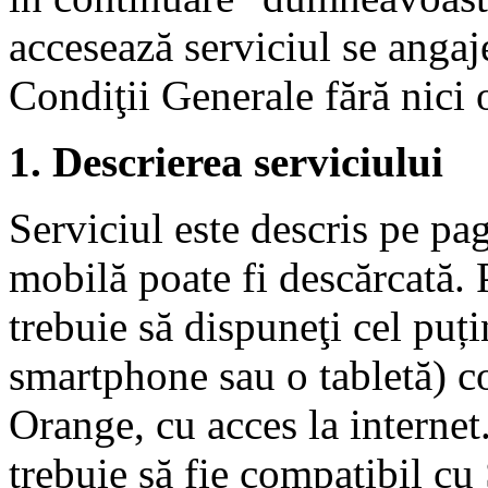
accesează serviciul se angaj
Condiţii Generale fără nici 
1. Descrierea serviciului
Serviciul este descris pe pag
mobilă poate fi descărcată. P
trebuie să dispuneţi cel puț
smartphone sau o tabletă) co
Orange, cu acces la internet
trebuie să fie compatibil cu 