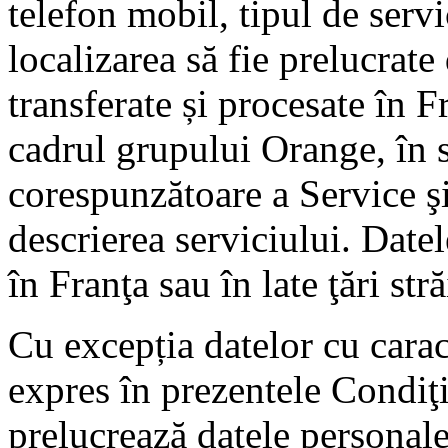
telefon mobil, tipul de servic
localizarea să fie prelucrate
transferate și procesate în 
cadrul grupului Orange, în 
corespunzătoare a Service şi 
descrierea serviciului. Datel
în Franţa sau în late ţări stră
Cu excepția datelor cu carac
expres în prezentele Condiţ
prelucrează datele personale 