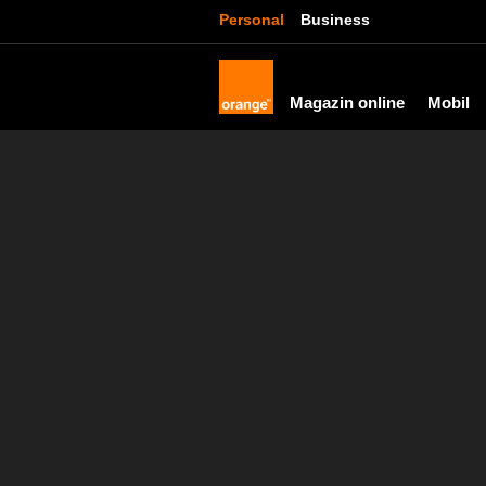
Personal
Business
Magazin online
Mobil