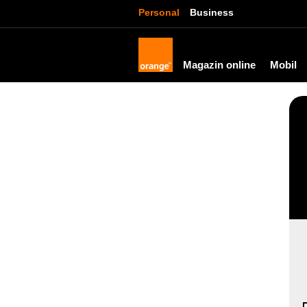
Personal
Business
Magazin online
Mobil