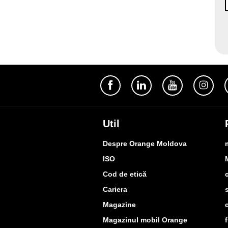
Util
Despre Orange Moldova
ISO
Cod de etică
Cariera
Magazine
Magazinul mobil Orange