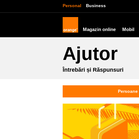
Personal
Business
Magazin online
Mobil
Ajutor
Întrebări și Răspunsuri
Persoane 