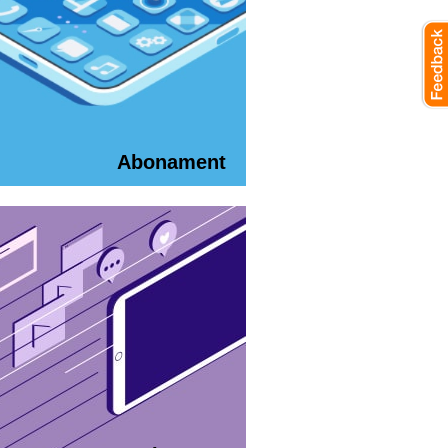
Abonament