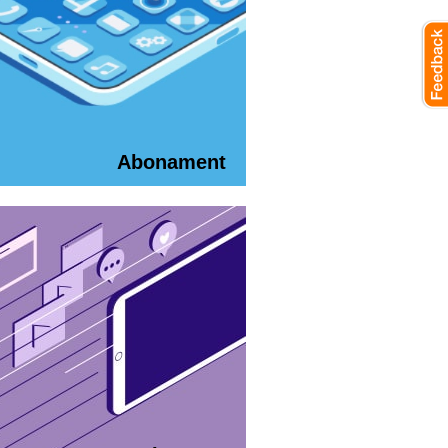
Abonament