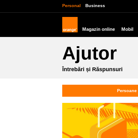
Personal
Business
Magazin online
Mobil
Ajutor
Întrebări și Răspunsuri
Persoane 