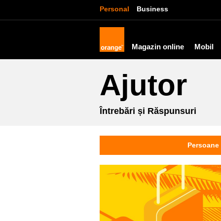
Personal
Business
Magazin online
Mobil
Ajutor
Întrebări și Răspunsuri
Persoane 