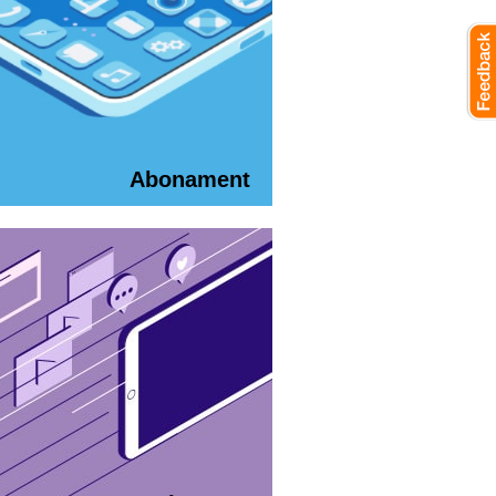
Abonament