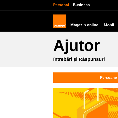
Personal
Business
Magazin online
Mobil
Ajutor
Întrebări și Răspunsuri
Persoane 