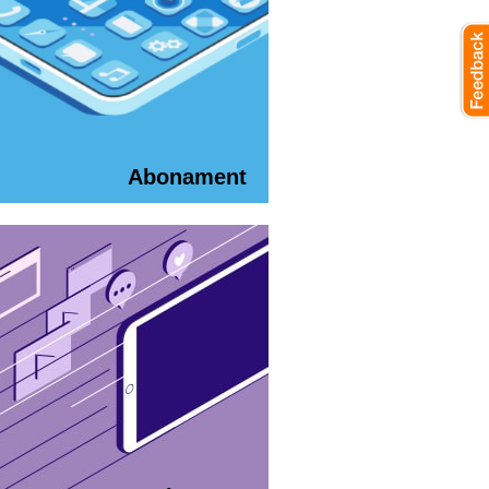
Abonament