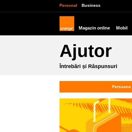
Personal
Business
Magazin online
Mobil
Ajutor
Întrebări și Răspunsuri
Persoane 