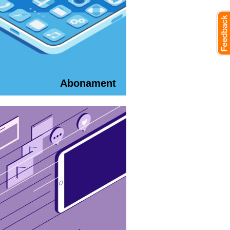
Abonament