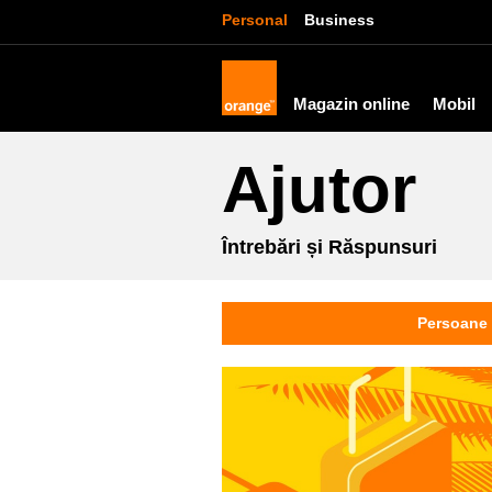
Personal
Business
Magazin online
Mobil
Ajutor
Întrebări și Răspunsuri
Persoane 