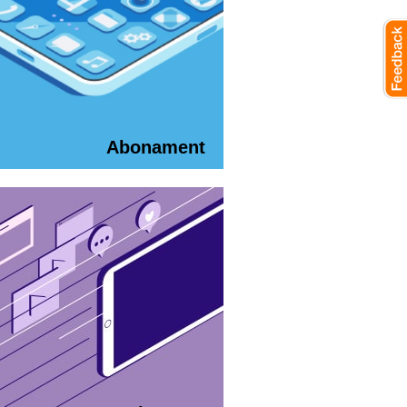
Abonament