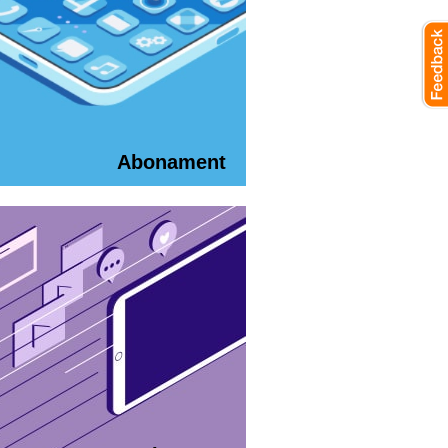
Abonament