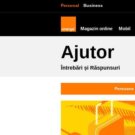
Personal
Business
Magazin online
Mobil
Ajutor
Întrebări și Răspunsuri
Persoane 