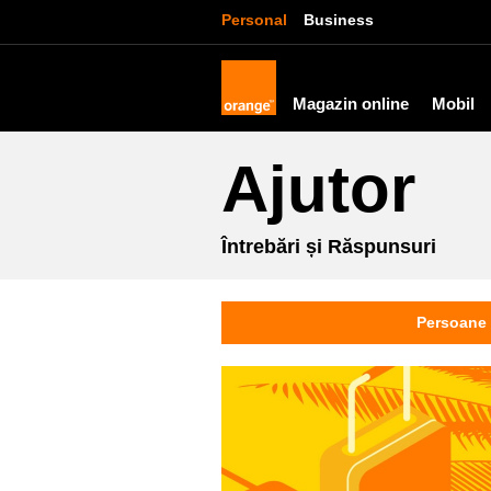
Personal
Business
Magazin online
Mobil
Ajutor
Întrebări și Răspunsuri
Persoane 