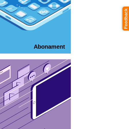
Abonament