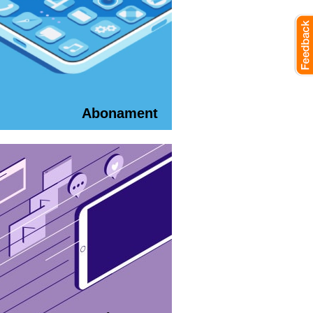
Abonament