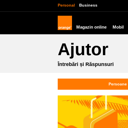
Personal
Business
Magazin online
Mobil
Ajutor
Întrebări și Răspunsuri
Persoane 