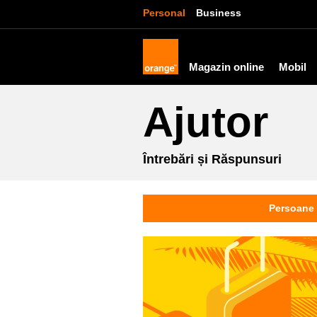
Personal
Business
Magazin online
Mobil
Ajutor
Întrebări și Răspunsuri
Persoane 