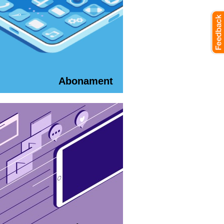
Abonament