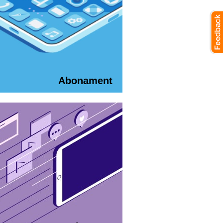
Abonament