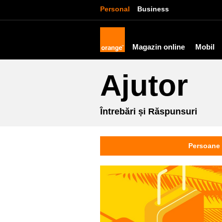
Personal
Business
Magazin online
Mobil
Ajutor
Întrebări și Răspunsuri
Persoane 