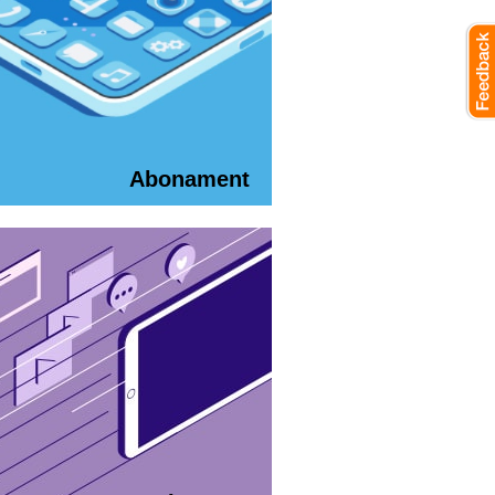
Abonament