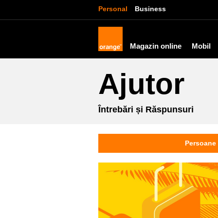
Personal
Business
Magazin online
Mobil
Ajutor
Întrebări și Răspunsuri
Persoane 