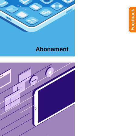
Abonament