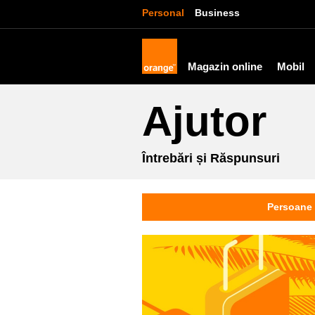
Personal
Business
Magazin online
Mobil
Ajutor
Întrebări și Răspunsuri
Persoane 