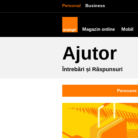
Personal
Business
Magazin online
Mobil
Ajutor
Întrebări și Răspunsuri
Persoane 