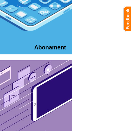
Abonament