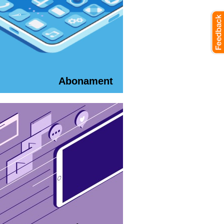
Abonament