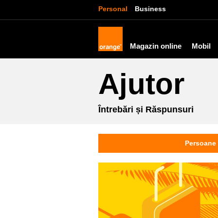
Personal
Business
Magazin online
Mobil
Ajutor
Întrebări și Răspunsuri
Persoane 