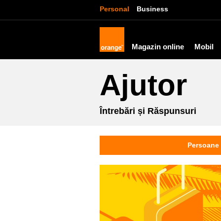
Personal
Business
Magazin online
Mobil
Ajutor
Întrebări și Răspunsuri
Persoane 