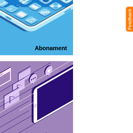
Abonament