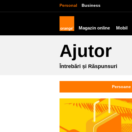
Personal
Business
Magazin online
Mobil
Ajutor
Întrebări și Răspunsuri
Persoane 