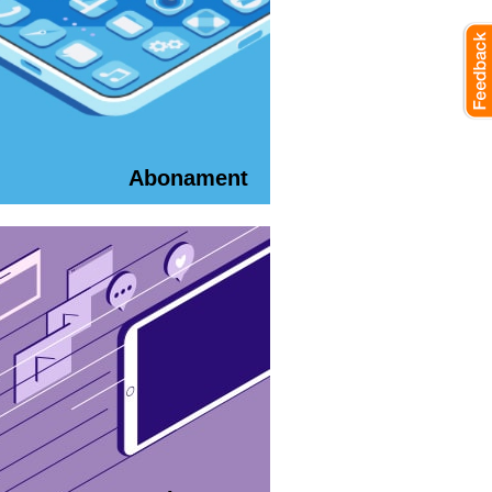
Abonament