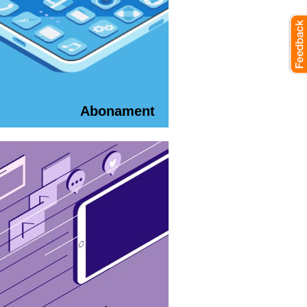
Abonament