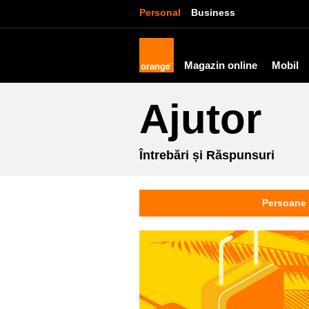
Personal
Business
Magazin online
Mobil
Ajutor
Întrebări și Răspunsuri
Persoane 