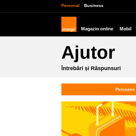
Personal
Business
Magazin online
Mobil
Ajutor
Întrebări și Răspunsuri
Persoane 