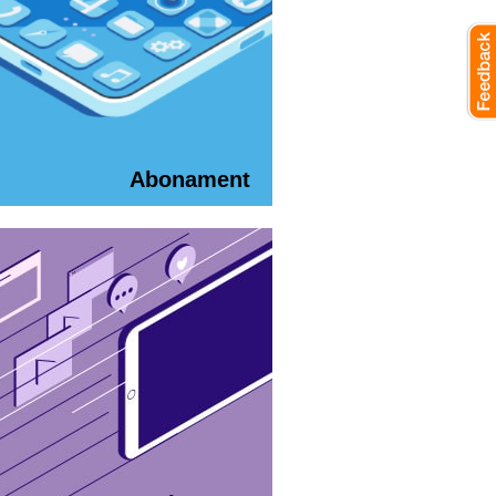
Abonament