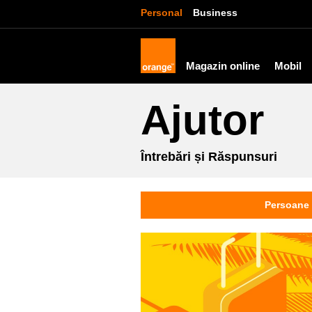
Personal
Business
Magazin online
Mobil
Ajutor
Întrebări și Răspunsuri
Persoane 