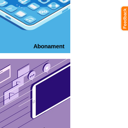
Abonament