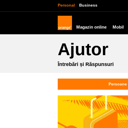
Personal
Business
Magazin online
Mobil
Ajutor
Întrebări și Răspunsuri
Persoane 